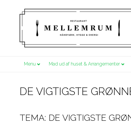
Menu
Mad ud af huset & Arrangementer
DE VIGTIGSTE GRØNN
TEMA: DE VIGTIGSTE GR