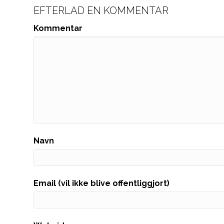
EFTERLAD EN KOMMENTAR
Kommentar
Navn
Email (vil ikke blive offentliggjort)