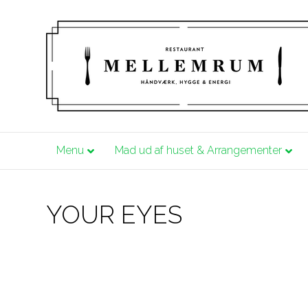
Menu
Mad ud af huset & Arrangementer
YOUR EYES